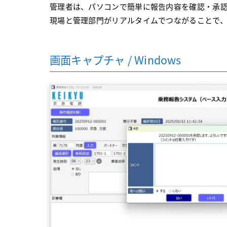
管理者は、パソコンで簡単に報告内容を確認・承
現場と管理部門がリアルタイムでつながることで
画面キャプチャ / Windows