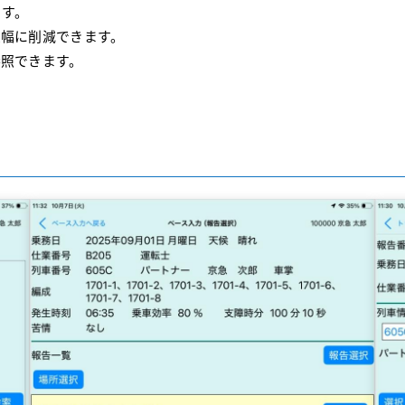
ます。
大幅に削減できます。
参照できます。