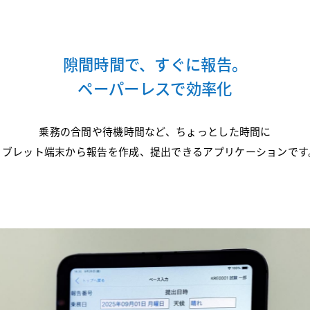
隙間時間で、すぐに報告。
ペーパーレスで効率化
乗務の合間や待機時間など、ちょっとした時間に
タブレット端末から報告を作成、提出できるアプリケーションです