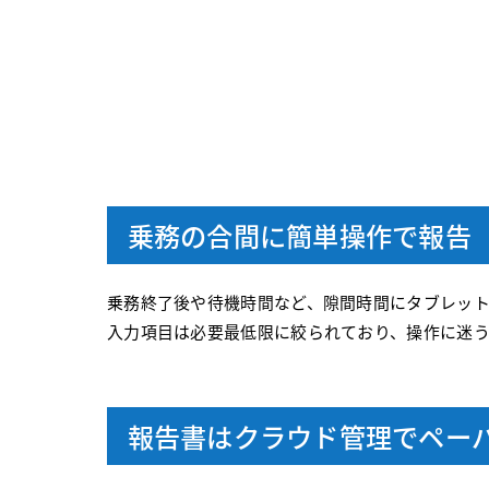
乗務の合間に簡単操作で報告
乗務終了後や待機時間など、隙間時間にタブレッ
入力項目は必要最低限に絞られており、操作に迷
報告書はクラウド管理でペー