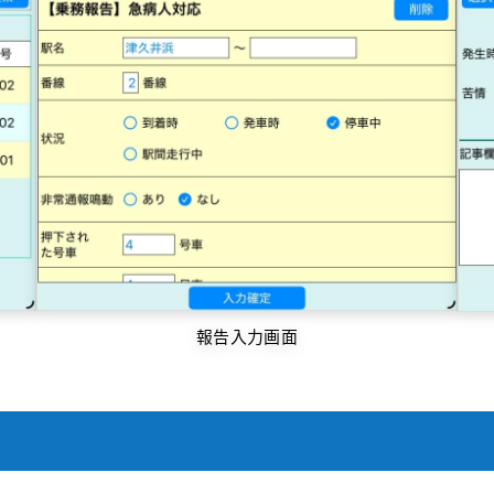
報告入力画面