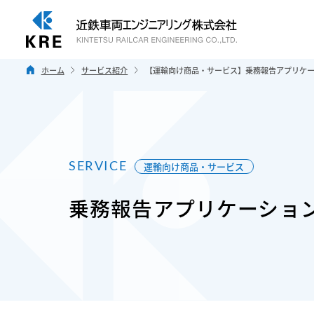
ホーム
サービス紹介
【運輸向け商品・サービス】乗務報告アプリケ
SERVICE
運輸向け商品・サービス
乗務報告アプリケーショ