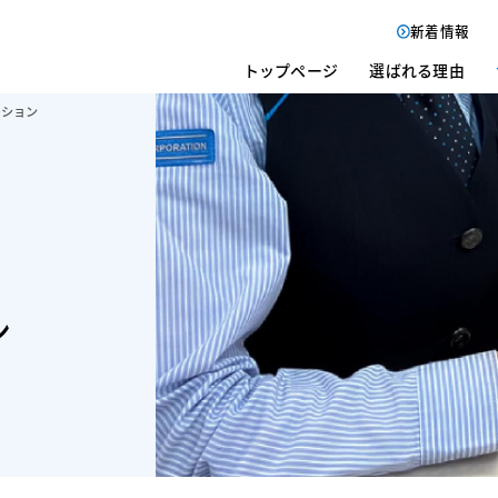
新着情報
トップページ
選ばれる理由
ーション
ン