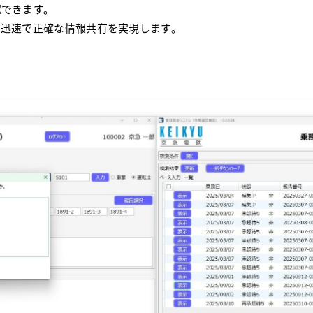
認できます。
、迅速で正確な情報共有を実現します。