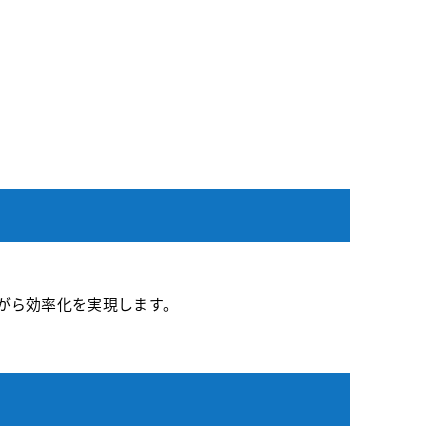
がら効率化を実現します。