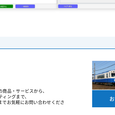
の商品・サービスから、
ティングまで、
お
までお気軽にお問い合わせくださ