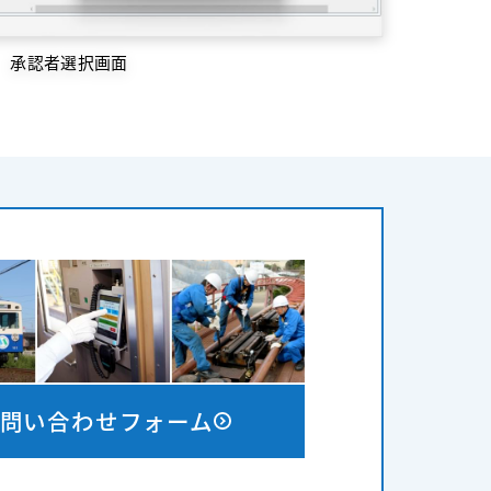
承認者選択画面
問い合わせフォーム