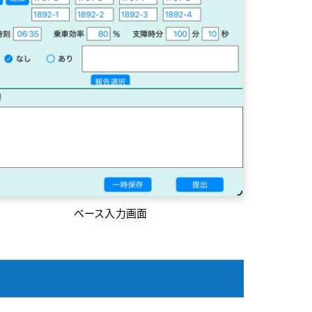
ベース入力画面