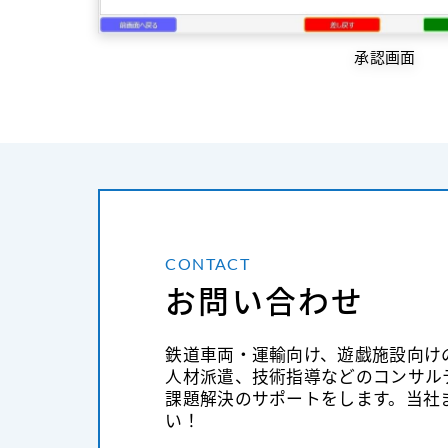
承認画面
CONTACT
お問い合わせ
鉄道車両・運輸向け、遊戯施設向け
人材派遣、技術指導などのコンサル
課題解決のサポートをします。当社
い！