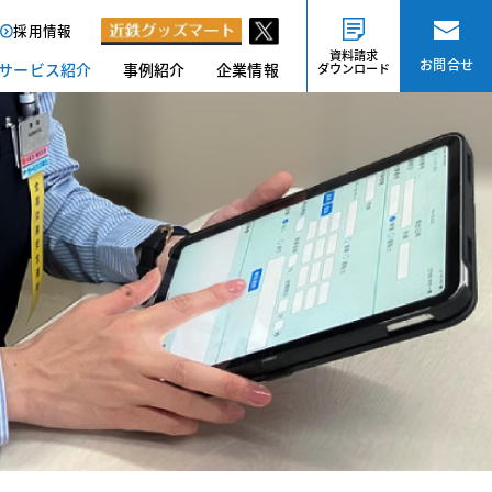
採用情報
資料請求
お問合せ
サービス紹介
事例紹介
企業情報
ダウンロード