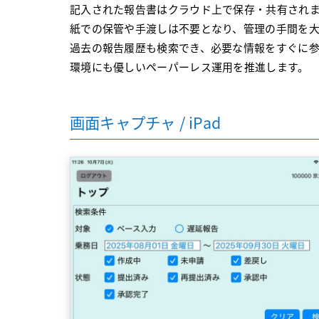
記入された報告書はクラウド上で保存・共有され
紙での保管や手渡しは不要となり、管理の手間を
過去の報告履歴も検索でき、必要な情報をすぐに
環境にも優しいペーパーレス運用を推進します。
画面キャプチャ / iPad