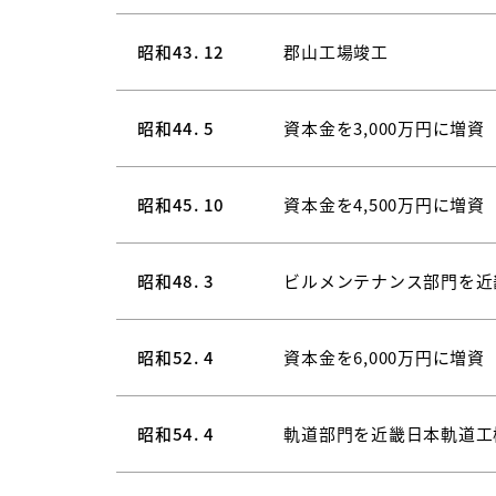
昭和43. 12
郡山工場竣工
昭和44. 5
資本金を3,000万円に増資
昭和45. 10
資本金を4,500万円に増資
昭和48. 3
ビルメンテナンス部門を近
昭和52. 4
資本金を6,000万円に増資
昭和54. 4
軌道部門を近畿日本軌道工