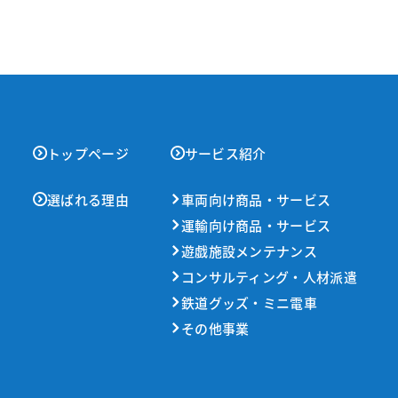
トップページ
サービス紹介
選ばれる理由
車両向け商品・サービス
運輸向け商品・サービス
遊戯施設メンテナンス
コンサルティング・人材派遣
鉄道グッズ・ミニ電車
その他事業