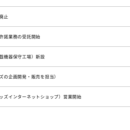
廃止
許諾業務の受託開始
戯機器保守工場）新設
ズの企画開発・販売を担当）
ッズインターネットショップ）営業開始