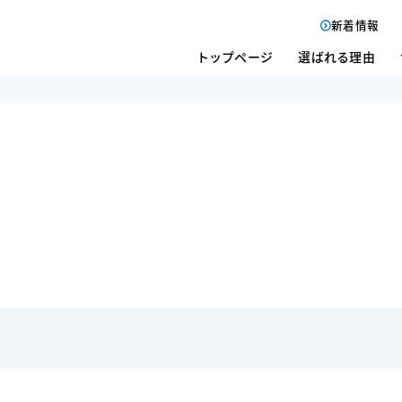
新着情報
トップページ
選ばれる理由