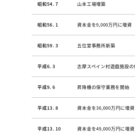
昭和54. 7
山本工場増築
昭和56. 1
資本金を9,000万円に増資
昭和59. 3
五位堂事務所新築
平成6. 3
志摩スペイン村遊戯施設の
平成9. 6
昇降機の保守業務を開始
平成13. 8
資本金を36,000万円に増資
平成13. 10
資本金を49,000万円に増資