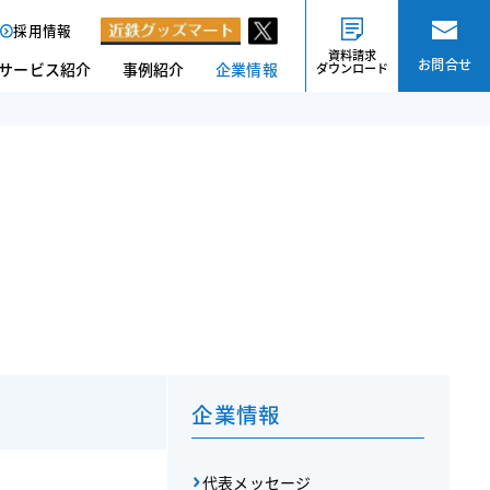
採用情報
資料請求
お問合せ
サービス紹介
事例紹介
企業情報
ダウンロード
企業情報
代表メッセージ