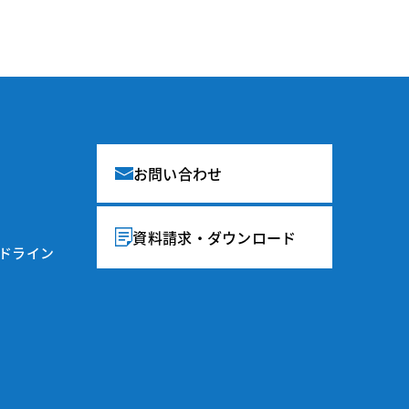
お問い合わせ
資料請求・ダウンロード
イドライン