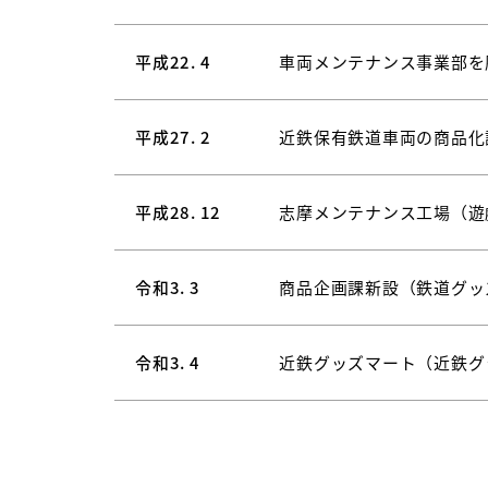
平成22. 4
車両メンテナンス事業部を
平成27. 2
近鉄保有鉄道車両の商品化
平成28. 12
志摩メンテナンス工場（遊
令和3. 3
商品企画課新設（鉄道グッ
令和3. 4
近鉄グッズマート（近鉄グ