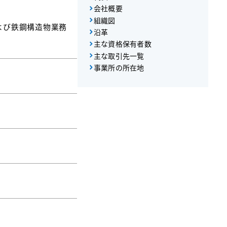
会社概要
組織図
よび鉄鋼構造物業務
沿革
主な資格保有者数
主な取引先一覧
事業所の所在地