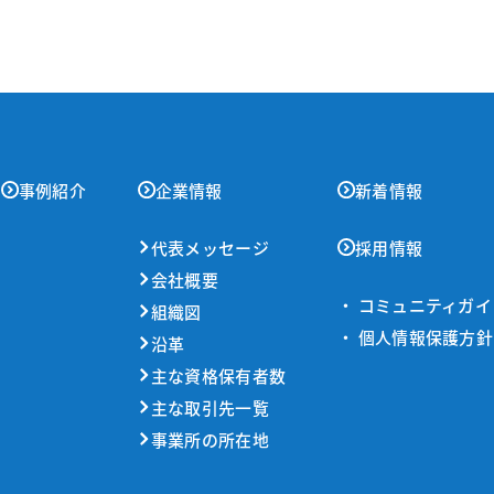
事例紹介
企業情報
新着情報
代表メッセージ
採用情報
会社概要
・ コミュニティガ
組織図
・ 個人情報保護方針
沿革
主な資格保有者数
主な取引先一覧
事業所の所在地