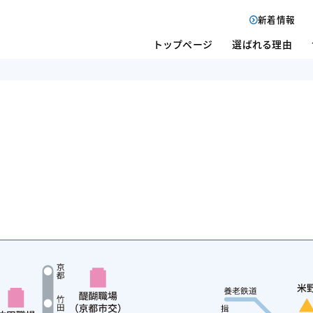
新着情報
トップページ
選ばれる理由