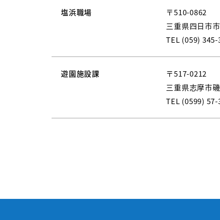
塩浜職場
〒510-0862
三重県四日市市御
TEL (059) 345-
遊園施設課
〒517-0212
三重県志摩市磯部
TEL (0599) 57-