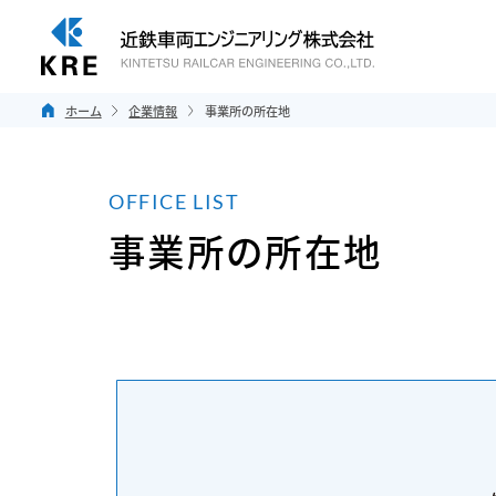
ホーム
企業情報
事業所の所在地
OFFICE LIST
事業所の所在地