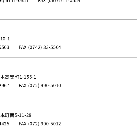
06) 6711-0551
FAX (06) 6711-0554
0-1
5563
FAX (0742) 33-5564
高安町1-156-1
2967
FAX (072) 990-5010
町南5-11-28
4425
FAX (072) 990-5012