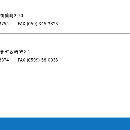
薗町2-70
3754
FAX (059) 345-3823
町坂崎952-1
3374
FAX (0599) 58-0038