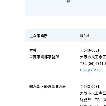
主な事業所
所在地
本社
〒543-0031
車両事業部事務所
大阪市天王寺区石
TEL (06) 6711-
Google Map
総務部・経理部事務所
〒543-0031
大阪市天王寺区石
総務部：
TEL (