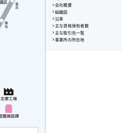
会社概要
組織図
沿革
主な資格保有者数
主な取引先一覧
事業所の所在地