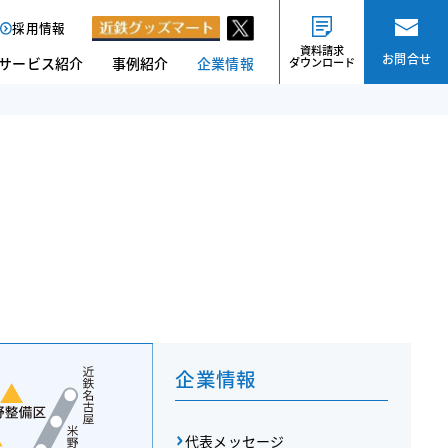
採用情報
資料請求
お問合せ
サービス紹介
事例紹介
企業情報
ダウンロード
企業情報
代表メッセージ