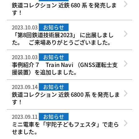
鉄道コレクション 近鉄 680 系 を発売しま
す！
2023.10.03
お知らせ
「第8回鉄道技術展2023」 に出展しまし
た。 ご来場ありがとうございました。
2023.10.03
お知らせ
事例紹介７ Train Navi （GNSS運転士支
援装置）を追加しました。
2023.09.14
お知らせ
鉄道コレクション 近鉄 6800 系 を発売しま
す！
2023.09.11
お知らせ
ミニ電車を「宇陀子どもフェスタ」で走ら
せました。