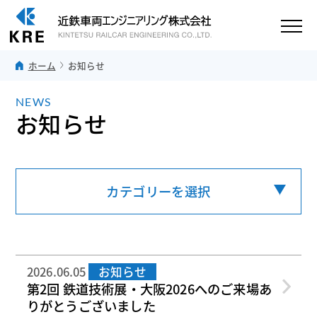
ホーム
お知らせ
NEWS
お知らせ
カテゴリー
を選択
2026.06.05
お知らせ
第2回 鉄道技術展・大阪2026へのご来場あ
りがとうございました