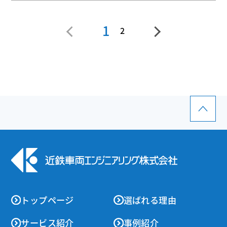
1
2
トップページ
選ばれる理由
サービス紹介
事例紹介