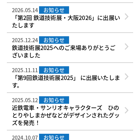
2026.05.14
お知らせ
「第2回 鉄道技術展・大阪2026」に出展い
たします
2025.12.24
お知らせ
鉄道技術展2025へのご来場ありがとうご
ざいました
2025.11.11
お知らせ
「第9回鉄道技術展2025」 に出展いたしま
す。
2025.05.12
お知らせ
近鉄電車・サンリオキャラクターズ ひの
とりやしまかぜなどがデザインされたグッ
ズを発売！
2024.10.07
お知らせ